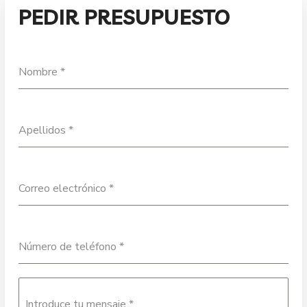
PEDIR PRESUPUESTO
Nombre
*
Apellidos
*
Correo electrónico
*
Número de teléfono
*
Introduce tu mensaje
*