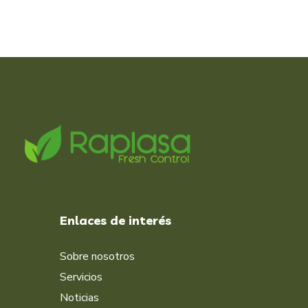
Enlaces de interés
Sobre nosotros
Servicios
Noticias