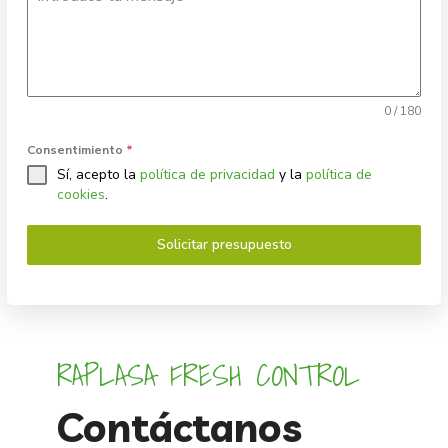
0 / 180
Consentimiento
*
Sí, acepto la
política de privacidad
y la
política de
cookies
.
Solicitar presupuesto
RAPLASA FRESH CONTROL
Contáctanos