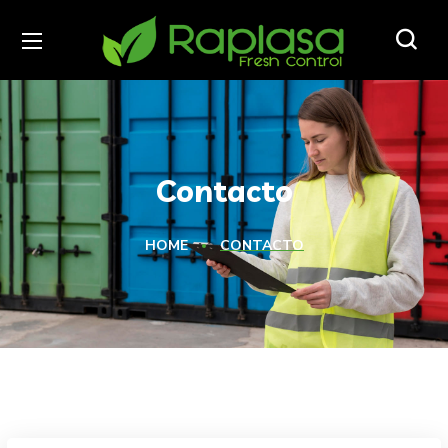
Contacto
HOME
CONTACTO