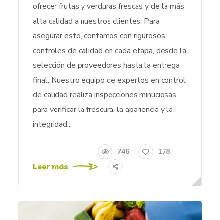
ofrecer frutas y verduras frescas y de la más
alta calidad a nuestros clientes. Para
asegurar esto, contamos con rigurosos
controles de calidad en cada etapa, desde la
selección de proveedores hasta la entrega
final. Nuestro equipo de expertos en control
de calidad realiza inspecciones minuciosas
para verificar la frescura, la apariencia y la
integridad...
746
178
Leer más