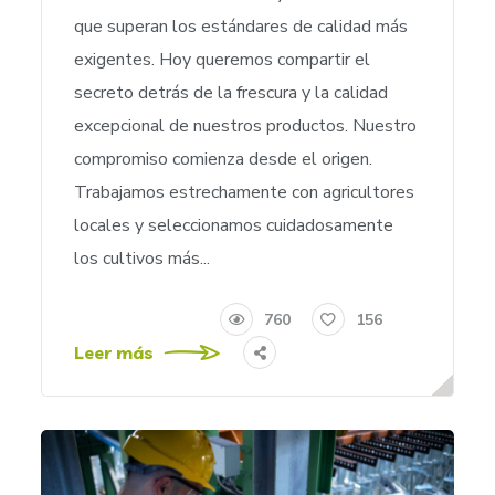
que superan los estándares de calidad más
exigentes. Hoy queremos compartir el
secreto detrás de la frescura y la calidad
excepcional de nuestros productos. Nuestro
compromiso comienza desde el origen.
Trabajamos estrechamente con agricultores
locales y seleccionamos cuidadosamente
los cultivos más...
760
156
Leer más