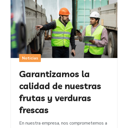
Noticias
Garantizamos la
calidad de nuestras
frutas y verduras
frescas
En nuestra empresa, nos comprometemos a