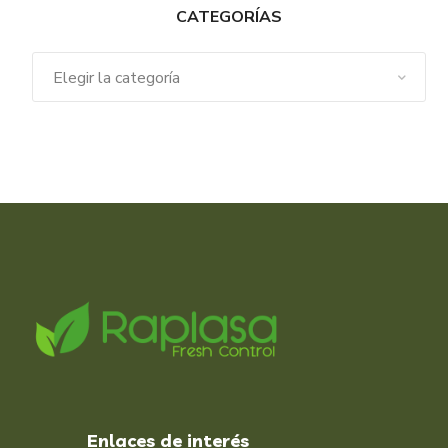
CATEGORÍAS
Enlaces de interés