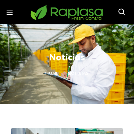
Noticias
HOME
NOTICIAS