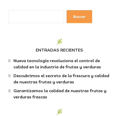
Buscar
ENTRADAS RECIENTES
Nueva tecnología revoluciona el control de
calidad en la industria de frutas y verduras
Descubrimos el secreto de la frescura y calidad
de nuestras frutas y verduras
Garantizamos la calidad de nuestras frutas y
verduras frescas