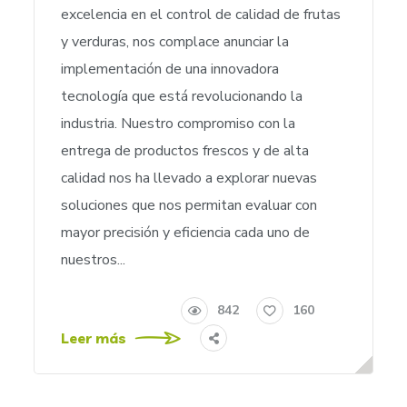
excelencia en el control de calidad de frutas
y verduras, nos complace anunciar la
implementación de una innovadora
tecnología que está revolucionando la
industria. Nuestro compromiso con la
entrega de productos frescos y de alta
calidad nos ha llevado a explorar nuevas
soluciones que nos permitan evaluar con
mayor precisión y eficiencia cada uno de
nuestros...
842
160
Leer más