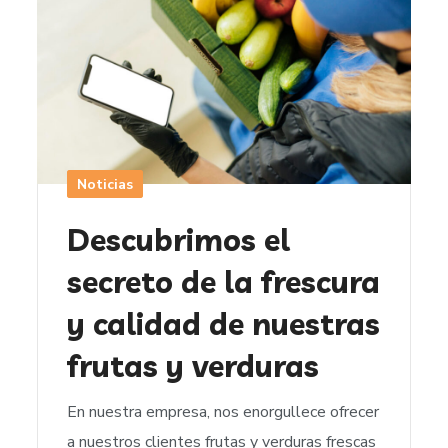
Noticias
Descubrimos el
secreto de la frescura
y calidad de nuestras
frutas y verduras
En nuestra empresa, nos enorgullece ofrecer
a nuestros clientes frutas y verduras frescas