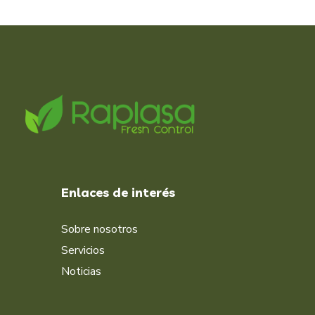
Enlaces de interés
Sobre nosotros
Servicios
Noticias