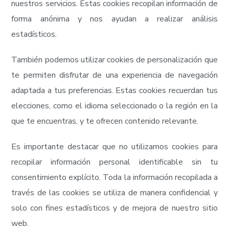
nuestros servicios. Estas cookies recopilan información de
forma anónima y nos ayudan a realizar análisis
estadísticos.
También podemos utilizar cookies de personalización que
te permiten disfrutar de una experiencia de navegación
adaptada a tus preferencias. Estas cookies recuerdan tus
elecciones, como el idioma seleccionado o la región en la
que te encuentras, y te ofrecen contenido relevante.
Es importante destacar que no utilizamos cookies para
recopilar información personal identificable sin tu
consentimiento explícito. Toda la información recopilada a
través de las cookies se utiliza de manera confidencial y
solo con fines estadísticos y de mejora de nuestro sitio
web.