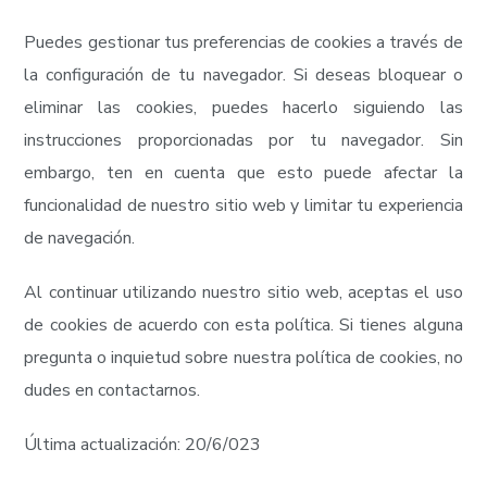
Puedes gestionar tus preferencias de cookies a través de
la configuración de tu navegador. Si deseas bloquear o
eliminar las cookies, puedes hacerlo siguiendo las
instrucciones proporcionadas por tu navegador. Sin
embargo, ten en cuenta que esto puede afectar la
funcionalidad de nuestro sitio web y limitar tu experiencia
de navegación.
Al continuar utilizando nuestro sitio web, aceptas el uso
de cookies de acuerdo con esta política. Si tienes alguna
pregunta o inquietud sobre nuestra política de cookies, no
dudes en contactarnos.
Última actualización: 20/6/023