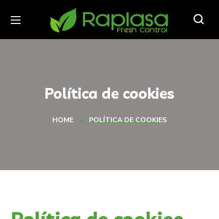
Política de cookies
HOME
POLÍTICA DE COOKIES