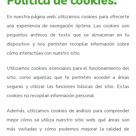
Política de cookies.
En nuestra página web, utilizamos cookies para ofrecerte
una experiencia de navegación óptima. Las cookies son
pequeños archivos de texto que se almacenan en tu
dispositivo y nos permiten recopilar información sobre
cómo interactúas con nuestro sitio.
Utilizamos cookies esenciales para el funcionamiento del
sitio, como aquellas que te permiten acceder a áreas
seguras y utilizar las funciones básicas del sitio. Estas
cookies no recopilan información personal.
Además, utilizamos cookies de análisis para comprender
mejor cómo se utiliza nuestro sitio web, qué áreas son
más visitadas y cómo podemos mejorar la calidad de