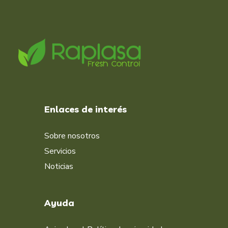
Enlaces de interés
Sobre nosotros
Servicios
Noticias
Ayuda