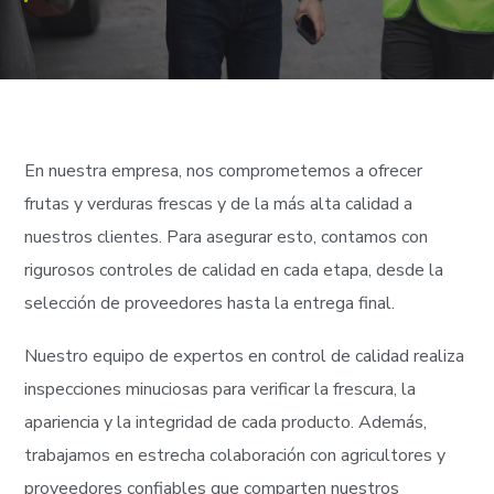
En nuestra empresa, nos comprometemos a ofrecer
frutas y verduras frescas y de la más alta calidad a
nuestros clientes. Para asegurar esto, contamos con
rigurosos controles de calidad en cada etapa, desde la
selección de proveedores hasta la entrega final.
Nuestro equipo de expertos en control de calidad realiza
inspecciones minuciosas para verificar la frescura, la
apariencia y la integridad de cada producto. Además,
trabajamos en estrecha colaboración con agricultores y
proveedores confiables que comparten nuestros