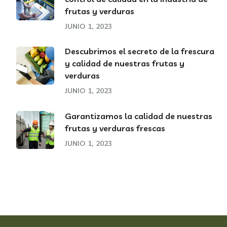
frutas y verduras
JUNIO 1, 2023
Descubrimos el secreto de la frescura
y calidad de nuestras frutas y
verduras
JUNIO 1, 2023
Garantizamos la calidad de nuestras
frutas y verduras frescas
JUNIO 1, 2023