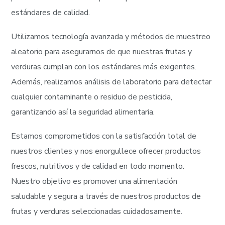
estándares de calidad.
Utilizamos tecnología avanzada y métodos de muestreo
aleatorio para asegurarnos de que nuestras frutas y
verduras cumplan con los estándares más exigentes.
Además, realizamos análisis de laboratorio para detectar
cualquier contaminante o residuo de pesticida,
garantizando así la seguridad alimentaria.
Estamos comprometidos con la satisfacción total de
nuestros clientes y nos enorgullece ofrecer productos
frescos, nutritivos y de calidad en todo momento.
Nuestro objetivo es promover una alimentación
saludable y segura a través de nuestros productos de
frutas y verduras seleccionadas cuidadosamente.