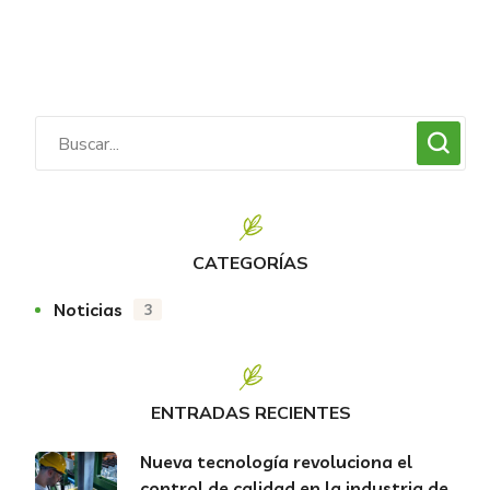
CATEGORÍAS
Noticias
3
ENTRADAS RECIENTES
Nueva tecnología revoluciona el
control de calidad en la industria de