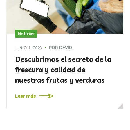
Noticias
POR
DAVID
JUNIO 1, 2023
Descubrimos el secreto de la
frescura y calidad de
nuestras frutas y verduras
Leer más