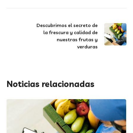
Descubrimos el secreto de
la frescura y calidad de
nuestras frutas y
verduras
Noticias relacionadas